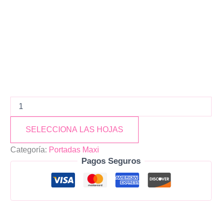
SELECCIONA LAS HOJAS
Categoría:
Portadas Maxi
Pagos Seguros