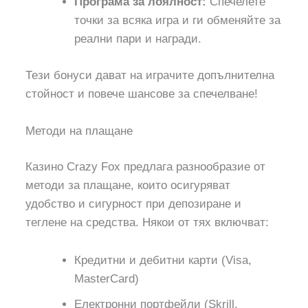
Програма за лоялност:
Спечелете
точки за всяка игра и ги обменяйте за
реални пари и награди.
Тези бонуси дават на играчите допълнителна
стойност и повече шансове за спечелване!
Методи на плащане
Казино Crazy Fox предлага разнообразие от
методи за плащане, които осигуряват
удобство и сигурност при депозиране и
теглене на средства. Някои от тях включват:
Кредитни и дебитни карти (Visa,
MasterCard)
Електронни портфейли (Skrill,