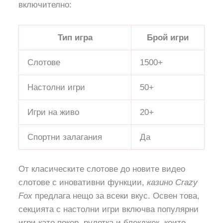
включително:
Тип игра
Брой игри
Слотове
1500+
Настолни игри
50+
Игри на живо
20+
Спортни залагания
Да
От класическите слотове до новите видео
слотове с иновативни функции,
казино Crazy
Fox
предлага нещо за всеки вкус. Освен това,
секцията с настолни игри включва популярни
игри като покер, рулетка и блекджек, които