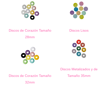
Discos de Corazón Tamaño
Discos Lisos
28mm
Discos Metalizados y de
Discos de Corazón Tamaño
Tamaño 35mm
32mm