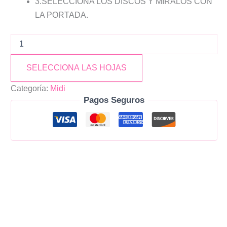
3.SELECCIONA LOS DISCOS Y MIRALOS CON
LA PORTADA.
SELECCIONA LAS HOJAS
Categoría:
Midi
Pagos Seguros