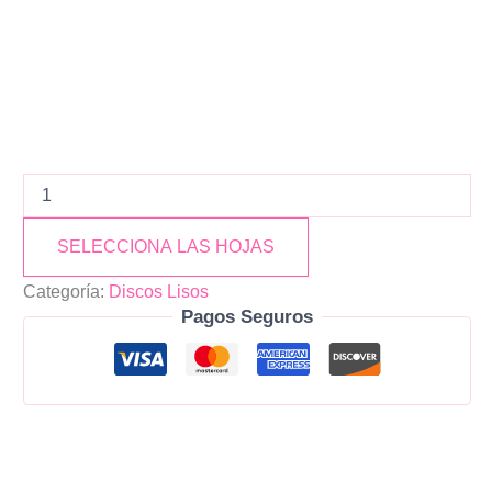
SELECCIONA LAS HOJAS
Categoría:
Discos Lisos
Pagos Seguros