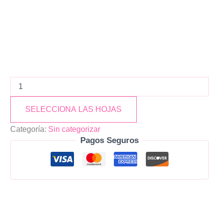
SELECCIONA LAS HOJAS
Categoría:
Sin categorizar
Pagos Seguros