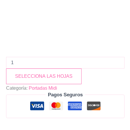
SELECCIONA LAS HOJAS
Categoría:
Portadas Midi
Pagos Seguros