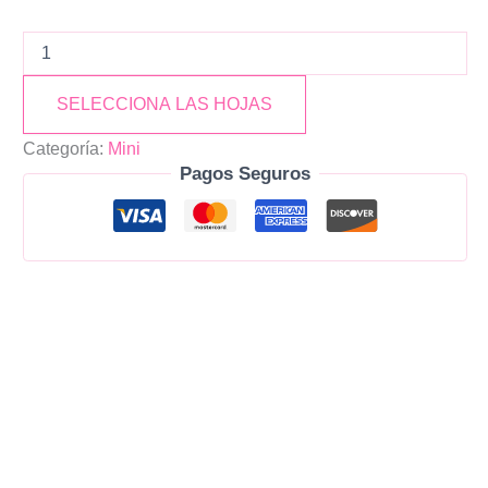
SELECCIONA LAS HOJAS
Categoría:
Mini
Pagos Seguros