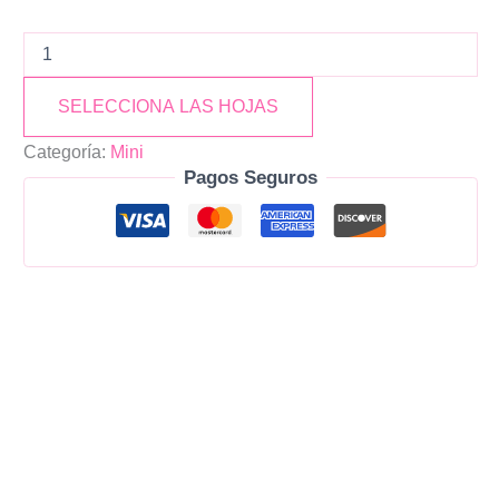
SELECCIONA LAS HOJAS
Categoría:
Mini
Pagos Seguros