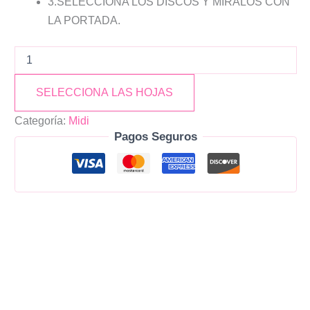
3.SELECCIONA LOS DISCOS Y MIRALOS CON
LA PORTADA.
SELECCIONA LAS HOJAS
Categoría:
Midi
Pagos Seguros