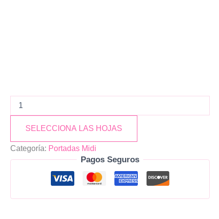
SELECCIONA LAS HOJAS
Categoría:
Portadas Midi
Pagos Seguros