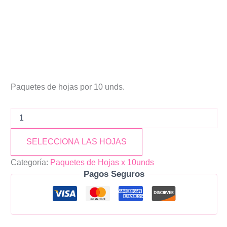
Paquetes de hojas por 10 unds.
SELECCIONA LAS HOJAS
Categoría:
Paquetes de Hojas x 10unds
Pagos Seguros