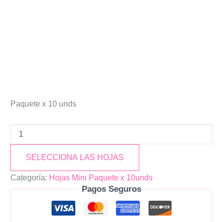
Paquete x 10 unds
SELECCIONA LAS HOJAS
Categoría:
Hojas Mini Paquete x 10unds
Pagos Seguros