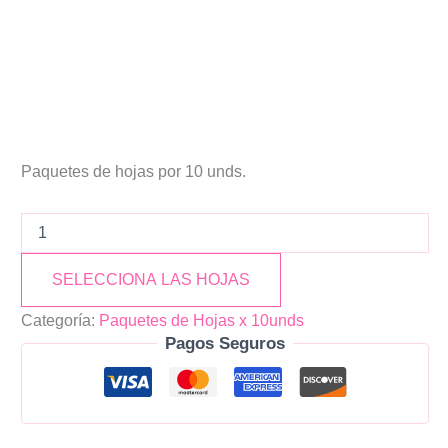
Paquetes de hojas por 10 unds.
SELECCIONA LAS HOJAS
Categoría:
Paquetes de Hojas x 10unds
Pagos Seguros