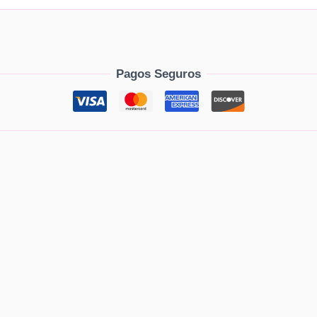
Pagos Seguros