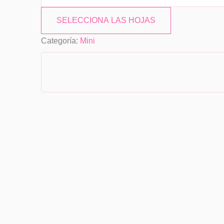
SELECCIONA LAS HOJAS
Categoría:
Mini