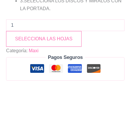
3.SELECCIONA LOS DISCOS Y MIRALOS CON
LA PORTADA.
SELECCIONA LAS HOJAS
Categoría:
Maxi
Pagos Seguros