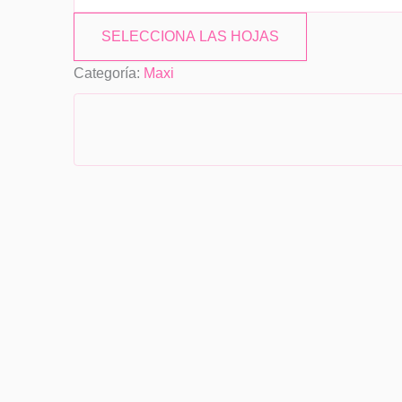
SELECCIONA LAS HOJAS
Categoría:
Maxi