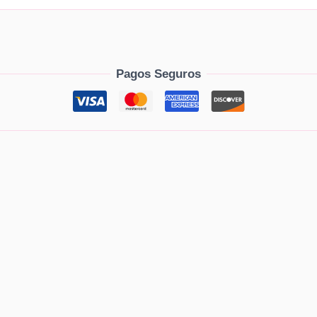
Pagos Seguros