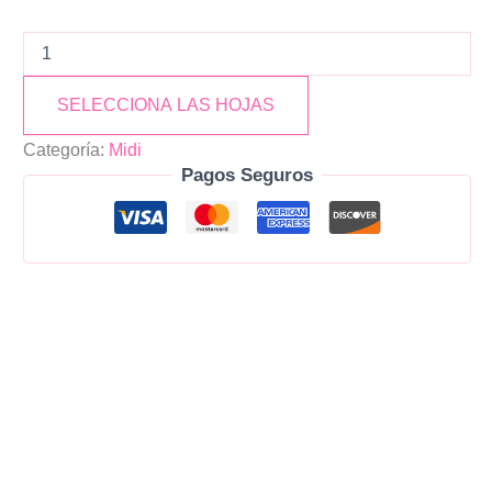
SELECCIONA LAS HOJAS
Categoría:
Midi
Pagos Seguros