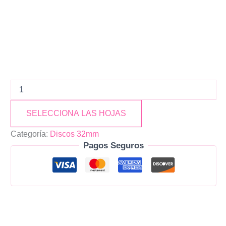
SELECCIONA LAS HOJAS
Categoría:
Discos 32mm
Pagos Seguros