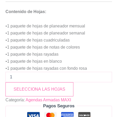
Contenido de Hojas:
•1 paquete de hojas de planeador mensual
•1 paquete de hojas de planeador semanal
•1 paquete de hojas cuadriculadas
•1 paquete de hojas de notas de colores
•1 paquete de hojas rayadas
•1 paquete de hojas en blanco
•1 paquete de hojas rayadas con fondo rosa
SELECCIONA LAS HOJAS
Categoría:
Agendas Armadas MAXI
Pagos Seguros