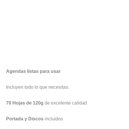
Agendas listas para usar
Incluyen todo lo que necesitas:
70 Hojas de 120g
de excelente calidad
Portada y Discos
incluidos